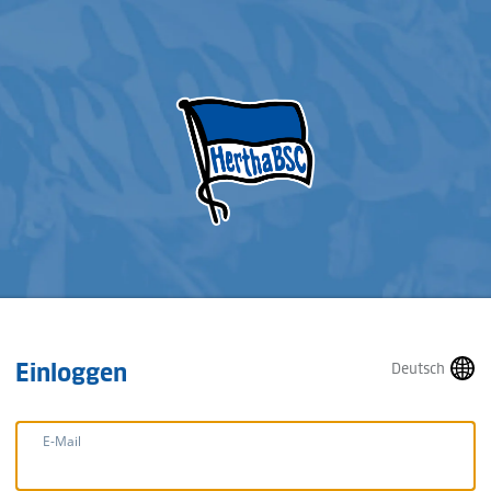
Einloggen
Deutsch
E-Mail