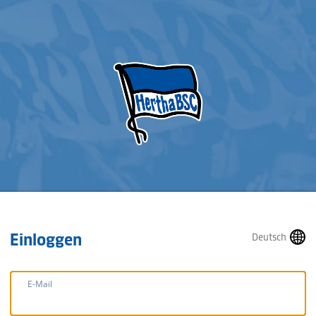
Einloggen
Deutsch
E-Mail