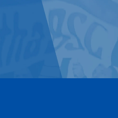
Kontakt
Impressum
Datenschutz