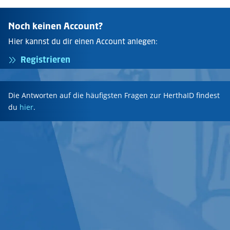
Noch keinen Account?
Hier kannst du dir einen Account anlegen:
Registrieren
Die Antworten auf die häufigsten Fragen zur HerthaID findest
du
hier
.