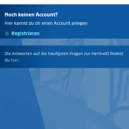
Noch keinen Account?
Hier kannst du dir einen Account anlegen:
Registrieren
Die Antworten auf die häufigsten Fragen zur HerthaID findest
du
hier
.