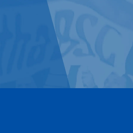
Kontakt
Impressum
Datenschutz