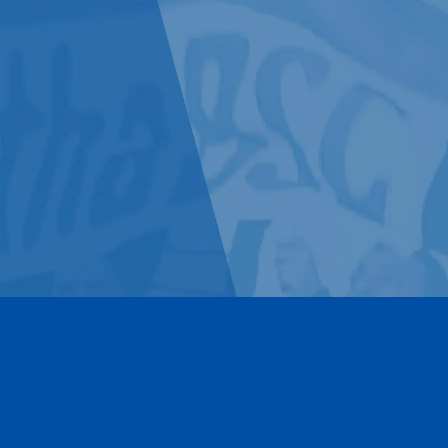
Kontakt
Impressum
Datenschutz