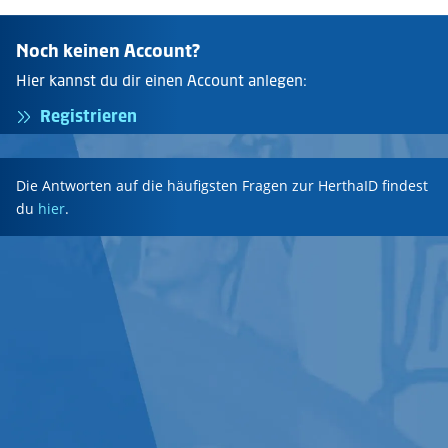
Noch keinen Account?
Hier kannst du dir einen Account anlegen:
Registrieren
Die Antworten auf die häufigsten Fragen zur HerthaID findest
du
hier
.