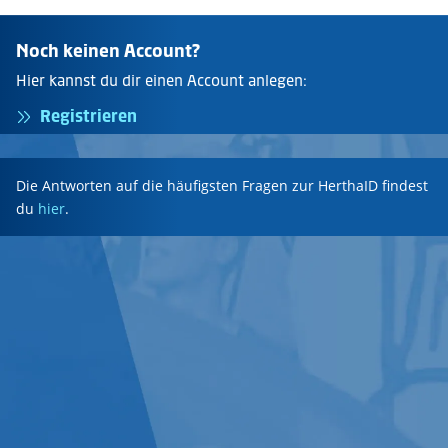
Noch keinen Account?
Hier kannst du dir einen Account anlegen:
Registrieren
Die Antworten auf die häufigsten Fragen zur HerthaID findest
du
hier
.