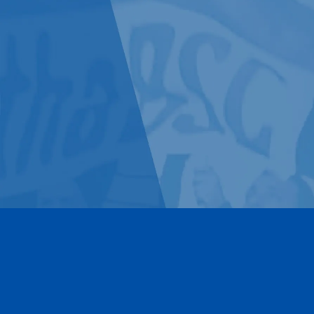
Kontakt
Impressum
Datenschutz