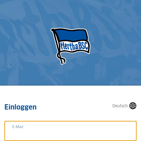
Einloggen
Deutsch
E-Mail