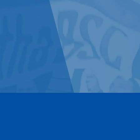
Kontakt
Impressum
Datenschutz