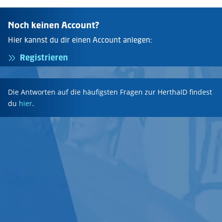
Noch keinen Account?
Hier kannst du dir einen Account anlegen:
Registrieren
Die Antworten auf die häufigsten Fragen zur HerthaID findest
du
hier
.