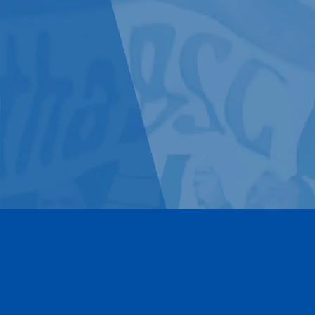
Kontakt
Impressum
Datenschutz