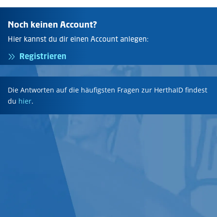
Noch keinen Account?
Hier kannst du dir einen Account anlegen:
Registrieren
Die Antworten auf die häufigsten Fragen zur HerthaID findest
du
hier
.