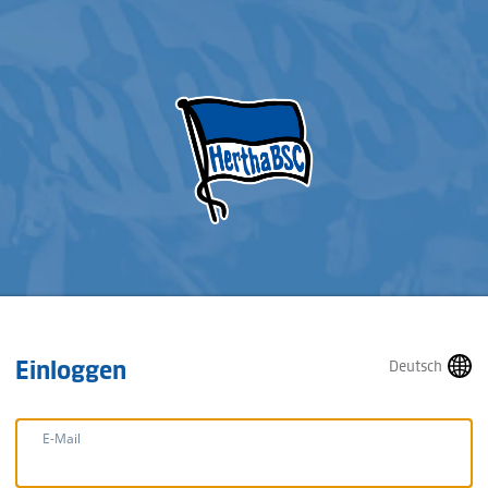
Einloggen
Deutsch
E-Mail