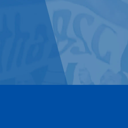
Kontakt
Impressum
Datenschutz