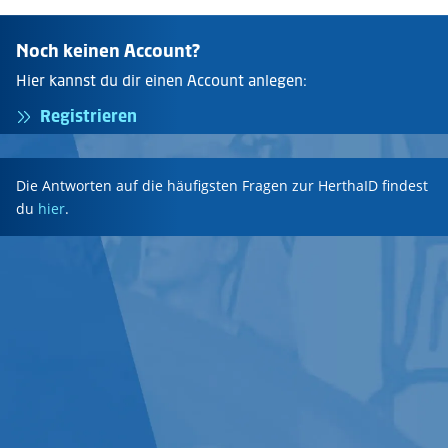
Noch keinen Account?
Hier kannst du dir einen Account anlegen:
Registrieren
Die Antworten auf die häufigsten Fragen zur HerthaID findest
du
hier
.