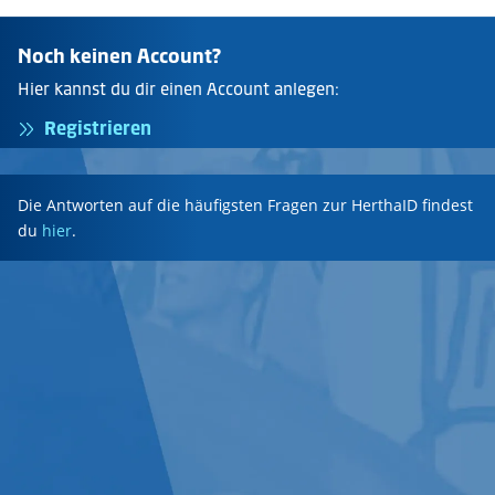
Noch keinen Account?
Hier kannst du dir einen Account anlegen:
Registrieren
Die Antworten auf die häufigsten Fragen zur HerthaID findest
du
hier
.