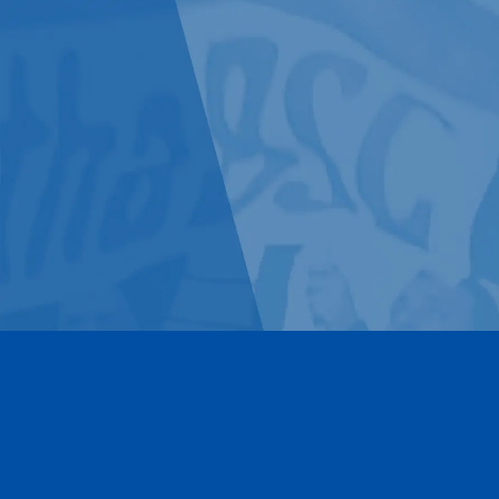
Kontakt
Impressum
Datenschutz