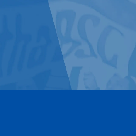
Kontakt
Impressum
Datenschutz