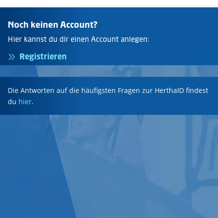
Noch keinen Account?
Hier kannst du dir einen Account anlegen:
Registrieren
Die Antworten auf die häufigsten Fragen zur HerthaID findest
du
hier
.