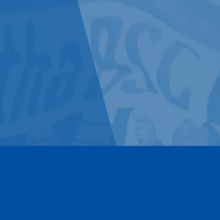
Kontakt
Impressum
Datenschutz