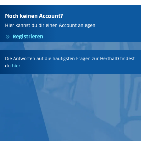
Noch keinen Account?
Hier kannst du dir einen Account anlegen:
Registrieren
Die Antworten auf die häufigsten Fragen zur HerthaID findest
du
hier
.