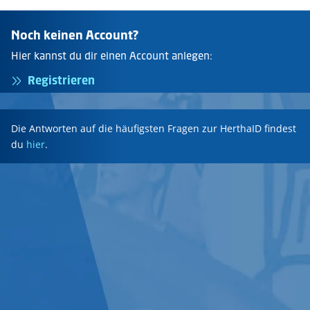
Noch keinen Account?
Hier kannst du dir einen Account anlegen:
Registrieren
Die Antworten auf die häufigsten Fragen zur HerthaID findest
du
hier
.