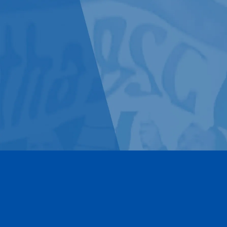
Kontakt
Impressum
Datenschutz