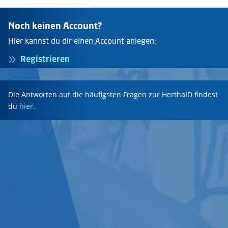
Noch keinen Account?
Hier kannst du dir einen Account anlegen:
Registrieren
Die Antworten auf die häufigsten Fragen zur HerthaID findest
du
hier
.