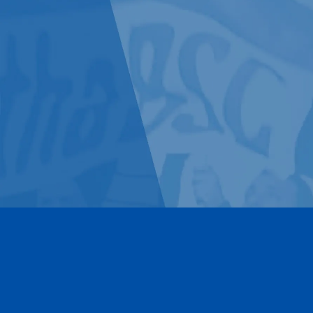
Kontakt
Impressum
Datenschutz