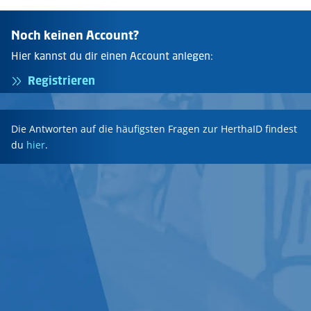
Noch keinen Account?
Hier kannst du dir einen Account anlegen:
Registrieren
Die Antworten auf die häufigsten Fragen zur HerthaID findest
du
hier
.