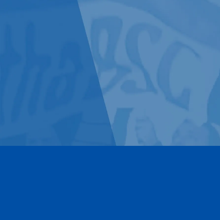
Kontakt
Impressum
Datenschutz