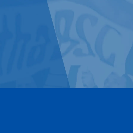
Kontakt
Impressum
Datenschutz