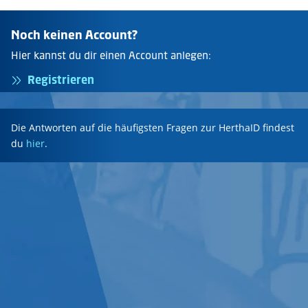
Noch keinen Account?
Hier kannst du dir einen Account anlegen:
Registrieren
Die Antworten auf die häufigsten Fragen zur HerthaID findest
du
hier
.