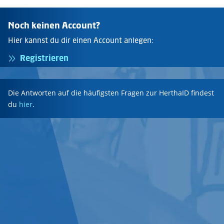
Noch keinen Account?
Hier kannst du dir einen Account anlegen:
Registrieren
Die Antworten auf die häufigsten Fragen zur HerthaID findest
du
hier
.