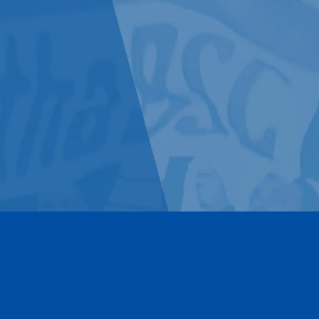
Kontakt
Impressum
Datenschutz