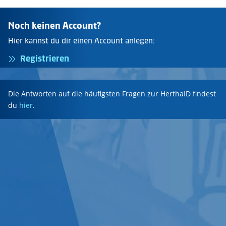
Noch keinen Account?
Hier kannst du dir einen Account anlegen:
Registrieren
Die Antworten auf die häufigsten Fragen zur HerthaID findest
du
hier
.