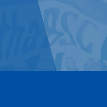
Kontakt
Impressum
Datenschutz