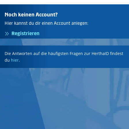
Noch keinen Account?
Hier kannst du dir einen Account anlegen:
Registrieren
Die Antworten auf die häufigsten Fragen zur HerthaID findest
du
hier
.