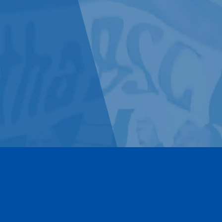
Kontakt
Impressum
Datenschutz