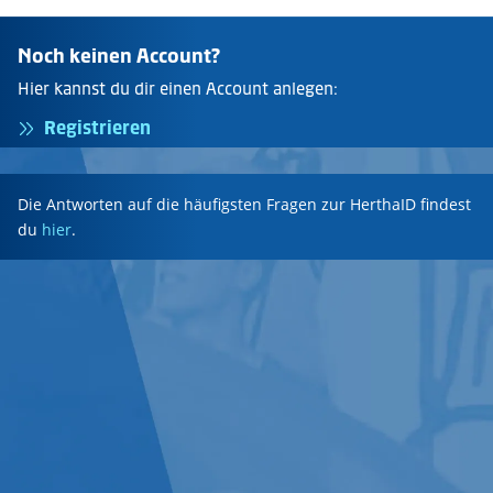
Noch keinen Account?
Hier kannst du dir einen Account anlegen:
Registrieren
Die Antworten auf die häufigsten Fragen zur HerthaID findest
du
hier
.