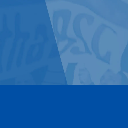
Kontakt
Impressum
Datenschutz