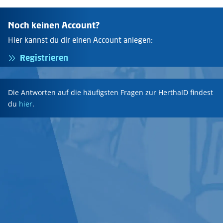
Noch keinen Account?
Hier kannst du dir einen Account anlegen:
Registrieren
Die Antworten auf die häufigsten Fragen zur HerthaID findest
du
hier
.