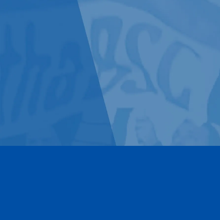
Kontakt
Impressum
Datenschutz