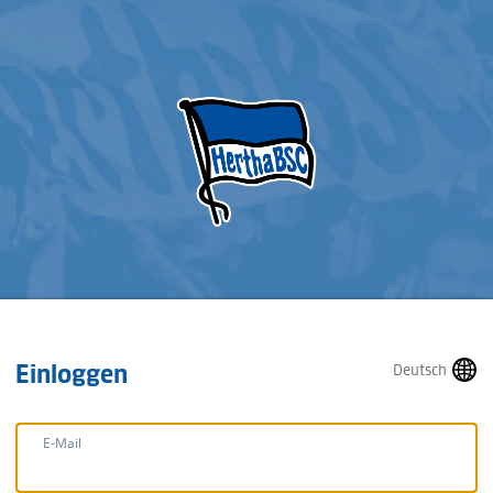
Einloggen
Deutsch
E-Mail