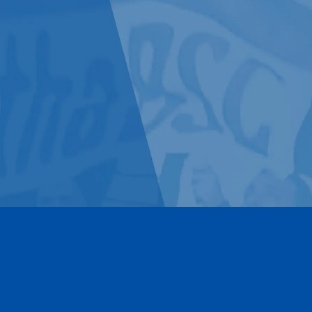
Kontakt
Impressum
Datenschutz