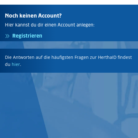
Noch keinen Account?
Hier kannst du dir einen Account anlegen:
Registrieren
Die Antworten auf die häufigsten Fragen zur HerthaID findest
du
hier
.