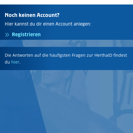
Noch keinen Account?
Hier kannst du dir einen Account anlegen:
Registrieren
Die Antworten auf die häufigsten Fragen zur HerthaID findest
du
hier
.