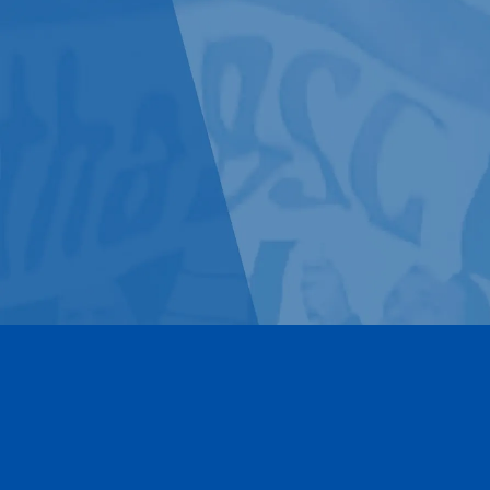
Kontakt
Impressum
Datenschutz