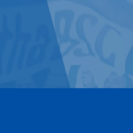
Kontakt
Impressum
Datenschutz