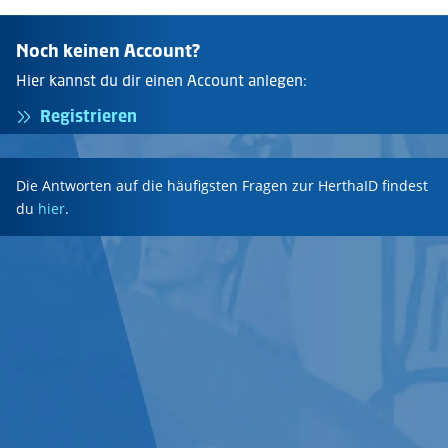
Noch keinen Account?
Hier kannst du dir einen Account anlegen:
Registrieren
Die Antworten auf die häufigsten Fragen zur HerthaID findest
du
hier
.