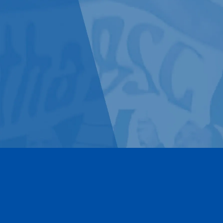
Kontakt
Impressum
Datenschutz