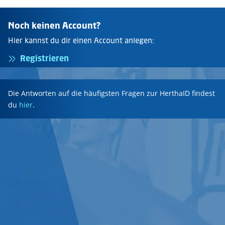
Noch keinen Account?
Hier kannst du dir einen Account anlegen:
Registrieren
Die Antworten auf die häufigsten Fragen zur HerthaID findest
du
hier
.