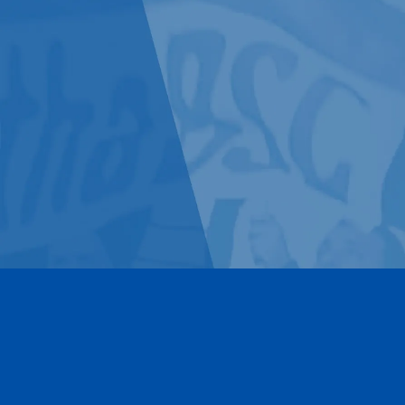
Kontakt
Impressum
Datenschutz