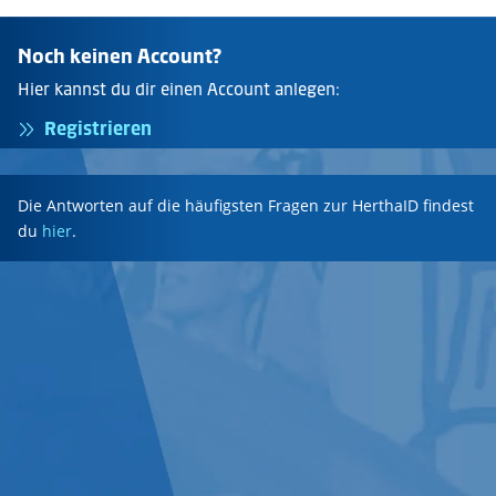
Noch keinen Account?
Hier kannst du dir einen Account anlegen:
Registrieren
Die Antworten auf die häufigsten Fragen zur HerthaID findest
du
hier
.