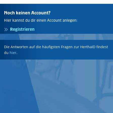
Noch keinen Account?
Hier kannst du dir einen Account anlegen:
Registrieren
Die Antworten auf die häufigsten Fragen zur HerthaID findest
du
hier
.