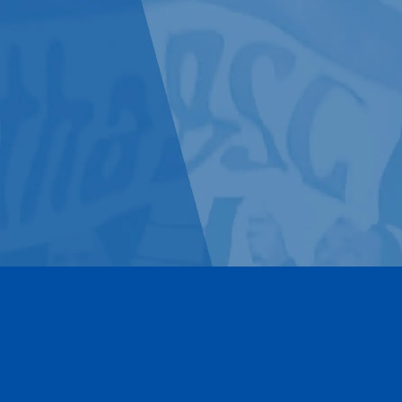
Kontakt
Impressum
Datenschutz