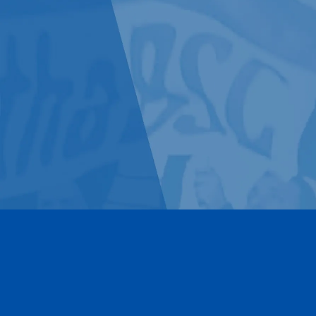
Kontakt
Impressum
Datenschutz