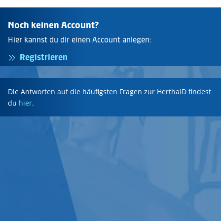
Noch keinen Account?
Hier kannst du dir einen Account anlegen:
Registrieren
Die Antworten auf die häufigsten Fragen zur HerthaID findest
du
hier
.