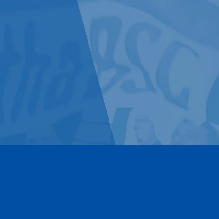
Kontakt
Impressum
Datenschutz