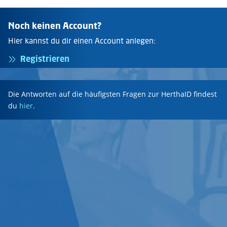
Noch keinen Account?
Hier kannst du dir einen Account anlegen:
Registrieren
Die Antworten auf die häufigsten Fragen zur HerthaID findest
du
hier
.