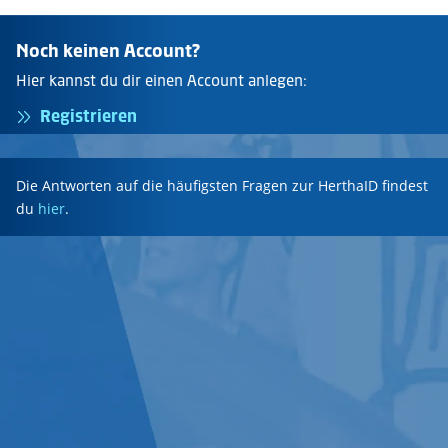
Noch keinen Account?
Hier kannst du dir einen Account anlegen:
Registrieren
Die Antworten auf die häufigsten Fragen zur HerthaID findest
du
hier
.