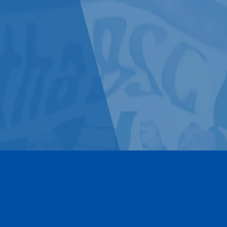
Kontakt
Impressum
Datenschutz