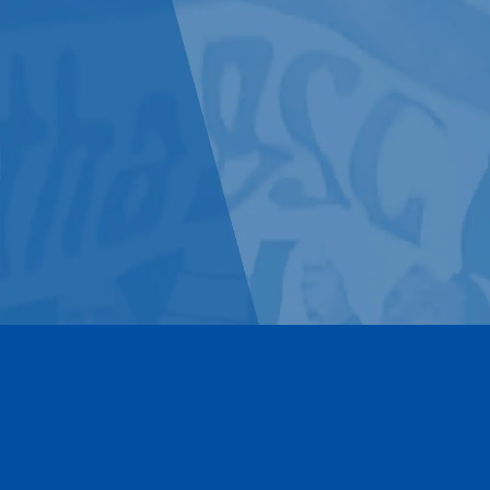
Kontakt
Impressum
Datenschutz