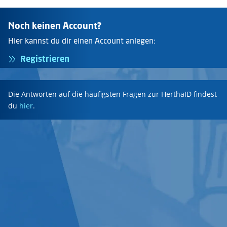
Noch keinen Account?
Hier kannst du dir einen Account anlegen:
Registrieren
Die Antworten auf die häufigsten Fragen zur HerthaID findest
du
hier
.