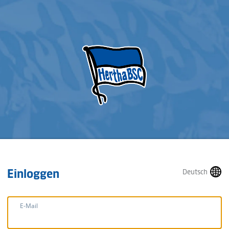
Einloggen
Deutsch
E-Mail