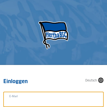
Einloggen
Deutsch
E-Mail