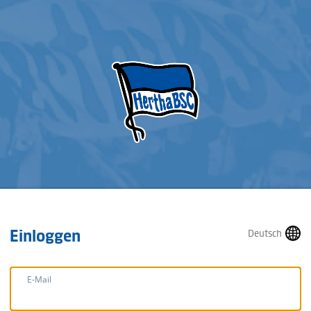
Einloggen
Deutsch
E-Mail