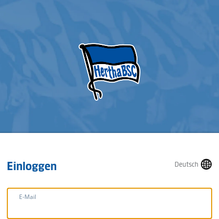
Einloggen
Deutsch
E-Mail