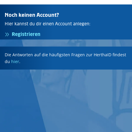
Noch keinen Account?
Hier kannst du dir einen Account anlegen:
Registrieren
Die Antworten auf die häufigsten Fragen zur HerthaID findest
du
hier
.