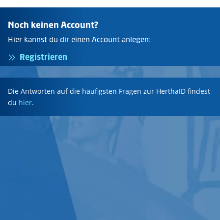
Noch keinen Account?
Hier kannst du dir einen Account anlegen:
Registrieren
Die Antworten auf die häufigsten Fragen zur HerthaID findest
du
hier
.