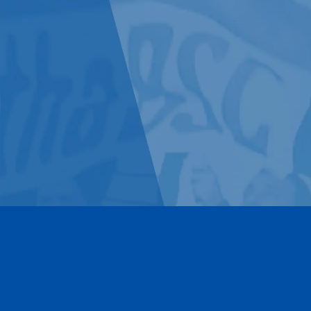
Kontakt
Impressum
Datenschutz