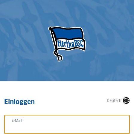
Einloggen
Deutsch
E-Mail