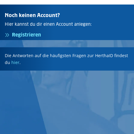
Noch keinen Account?
Hier kannst du dir einen Account anlegen:
Registrieren
Die Antworten auf die häufigsten Fragen zur HerthaID findest
du
hier
.