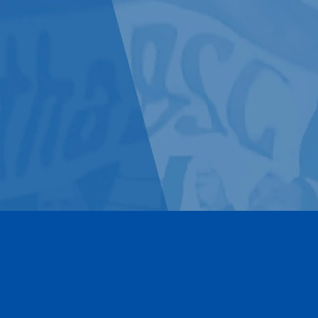
Kontakt
Impressum
Datenschutz