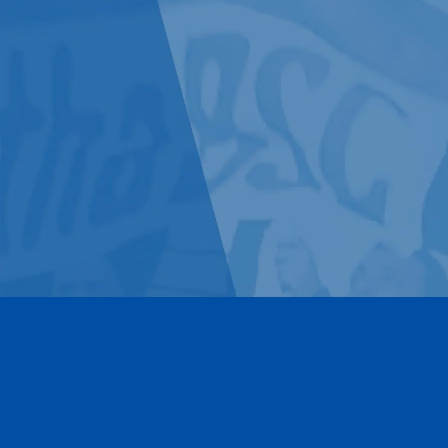
Kontakt
Impressum
Datenschutz