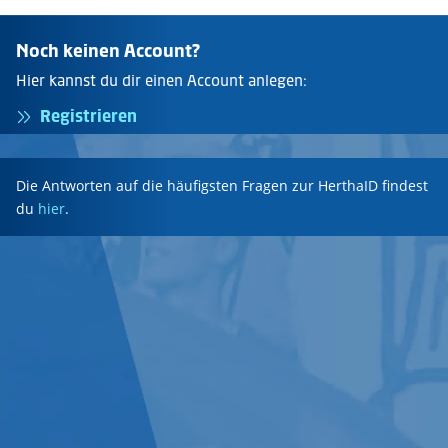
Noch keinen Account?
Hier kannst du dir einen Account anlegen:
Registrieren
Die Antworten auf die häufigsten Fragen zur HerthaID findest
du
hier
.