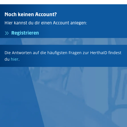
Noch keinen Account?
Hier kannst du dir einen Account anlegen:
Registrieren
Die Antworten auf die häufigsten Fragen zur HerthaID findest
du
hier
.