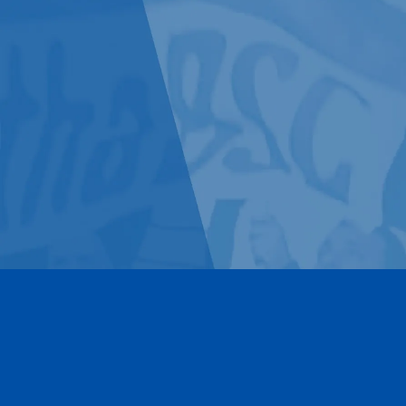
Kontakt
Impressum
Datenschutz