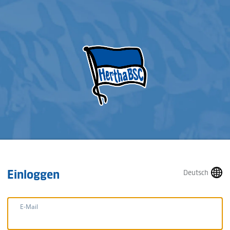
Einloggen
Deutsch
E-Mail