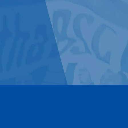
Kontakt
Impressum
Datenschutz