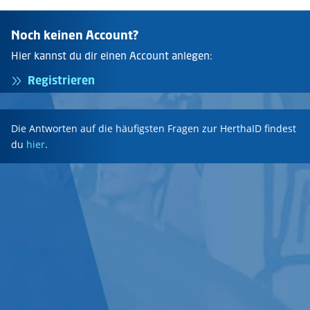
Noch keinen Account?
Hier kannst du dir einen Account anlegen:
Registrieren
Die Antworten auf die häufigsten Fragen zur HerthaID findest
du
hier
.