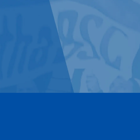
Kontakt
Impressum
Datenschutz