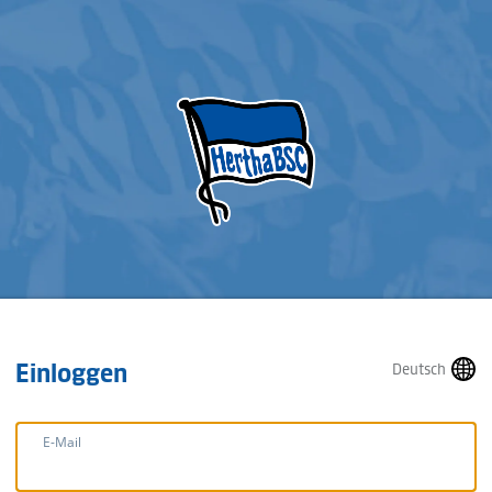
Einloggen
Deutsch
E-Mail