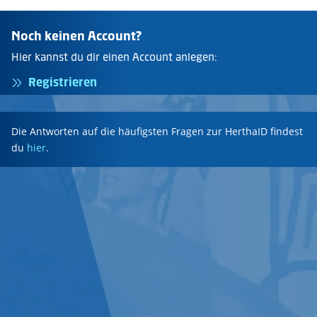
Noch keinen Account?
Hier kannst du dir einen Account anlegen:
Registrieren
Die Antworten auf die häufigsten Fragen zur HerthaID findest
du
hier
.