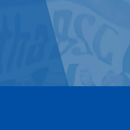
Kontakt
Impressum
Datenschutz