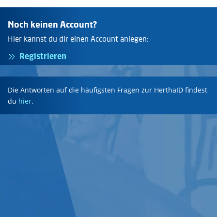
Noch keinen Account?
Hier kannst du dir einen Account anlegen:
Registrieren
Die Antworten auf die häufigsten Fragen zur HerthaID findest
du
hier
.