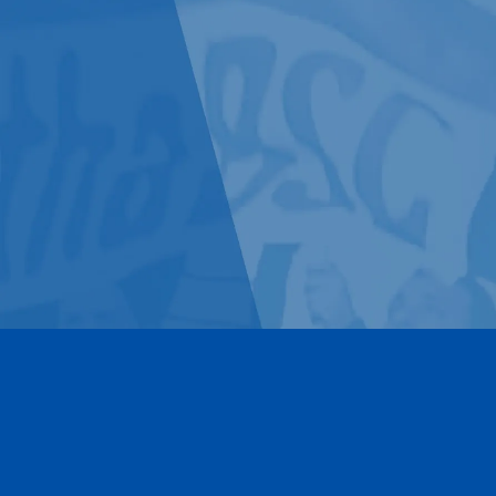
Kontakt
Impressum
Datenschutz